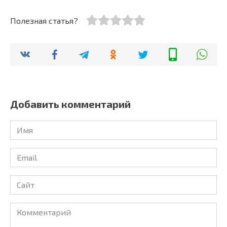
Полезная статья?
Добавить комментарий
Имя
Email
Сайт
Комментарий