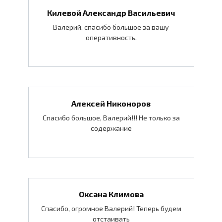
Килевой Александр Васильевич
Валерий, спасибо большое за вашу
оперативность.
Алексей Никоноров
Спасибо большое, Валерий!!! Не только за
содержание
Оксана Климова
Спасибо, огромное Валерий! Теперь будем
отстаивать