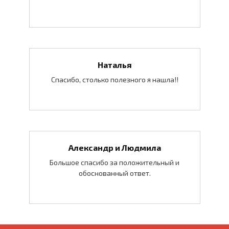
Наталья
Спасибо, столько полезного я нашла!!
Александр и Людмила
Большое спасибо за положительный и
обоснованный ответ.