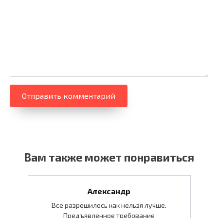
Вам также может понравиться
Александр
Все разрешилось как нельзя лучше.
Предъявленное требование