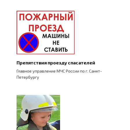
Препятствия проезду спасателей
Главное управление МЧС России по г. Санкт-
Петербургу