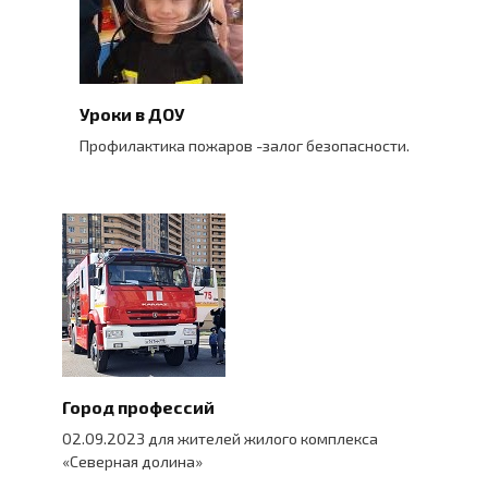
Уроки в ДОУ
Профилактика пожаров -залог безопасности.
Город профессий
02.09.2023 для жителей жилого комплекса
«Северная долина»