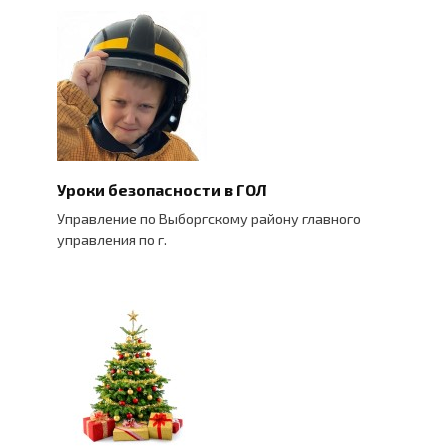
Уроки безопасности в ГОЛ
Управление по Выборгскому району главного
управления по г.