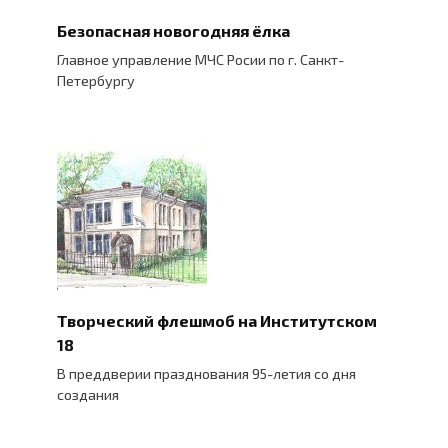
Безопасная новогодняя ёлка
Главное управление МЧС Росии по г. Санкт-
Петербургу
Творческий флешмоб на Институтском
18
В преддверии празднования 95-летия со дня
создания