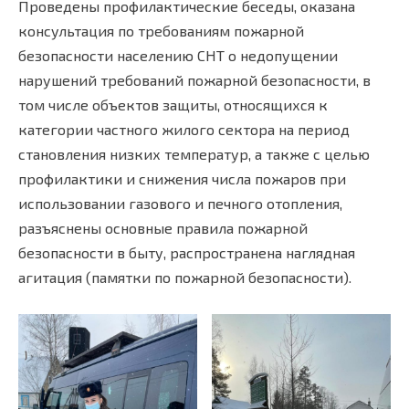
Проведены профилактические беседы, оказана
консультация по требованиям пожарной
безопасности населению СНТ о недопущении
нарушений требований пожарной безопасности, в
том числе объектов защиты, относящихся к
категории частного жилого сектора на период
становления низких температур, а также с целью
профилактики и снижения числа пожаров при
использовании газового и печного отопления,
разъяснены основные правила пожарной
безопасности в быту, распространена наглядная
агитация (памятки по пожарной безопасности).