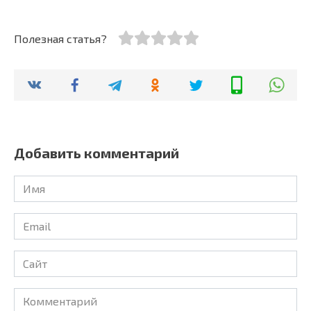
Полезная статья?
Добавить комментарий
Имя
Email
Сайт
Комментарий