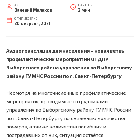
АВТОР
НА ЧТЕНИЕ
Валерий Малахов
2 мин
ОПУБЛИКОВАНО
20 февраля, 2021
Аудиотрансляция для населения – новая ветвь
профилактических мероприятий ОНДПР
Выборгского района управления по Выборгскому
району ГУ МЧС России по г. Санкт-Петербургу
Несмотря на многочисленные профилактические
мероприятия, проводимые сотрудниками
управления по Выборгскому району ГУ МЧС России
по г. Санкт-Петербургу по снижению количества
пожаров, а также количества погибших и
пострадавших от них, ситуация остаётся