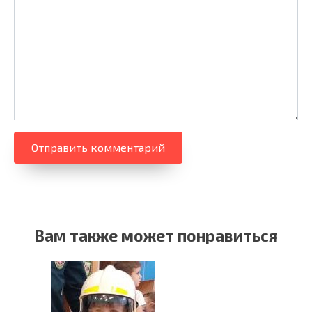
Вам также может понравиться