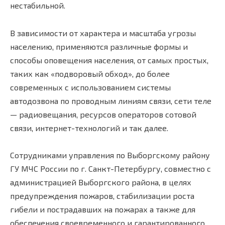
нестабильной.
В зависимости от характера и масштаба угрозы
населению, применяются различные формы и
способы оповещения населения, от самых простых,
таких как «подворовый обход», до более
современных с использованием системы
автодозвона по проводным линиям связи, сети теле
— радиовещания, ресурсов операторов сотовой
связи, интернет-технологий и так далее.
Сотрудниками управления по Выборгскому району
ГУ МЧС России по г. Санкт-Петербургу, совместно с
администрацией Выборгского района, в целях
предупреждения пожаров, стабилизации роста
гибели и пострадавших на пожарах а также для
обеспечения своевременного и гарантированного