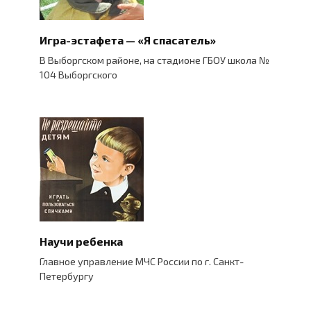
Игра-эстафета — «Я спасатель»
В Выборгском районе, на стадионе ГБОУ школа №
104 Выборгского
Научи ребенка
Главное управление МЧС России по г. Санкт-
Петербургу