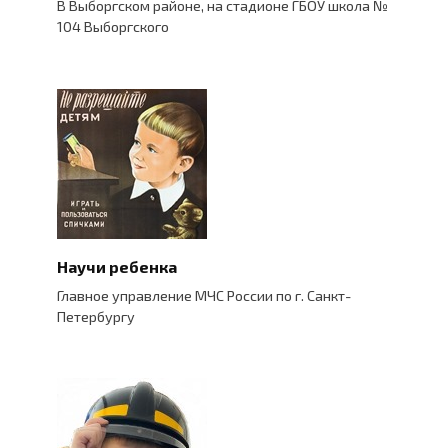
В Выборгском районе, на стадионе ГБОУ школа №
104 Выборгского
Научи ребенка
Главное управление МЧС России по г. Санкт-
Петербургу