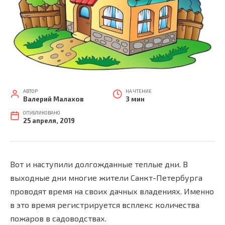
АВТОР
НА ЧТЕНИЕ
Валерий Малахов
3 мин
ОПУБЛИКОВАНО
25 апреля, 2019
Вот и наступили долгожданные теплые дни. В
выходные дни многие жители Санкт-Петербурга
проводят время на своих дачных владениях. Именно
в это время регистрируется всплекс количества
пожаров в садоводствах.