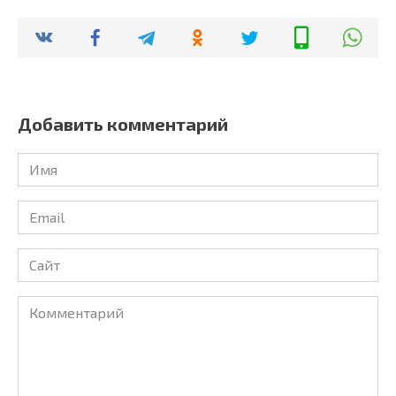
Добавить комментарий
Имя
Email
Сайт
Комментарий