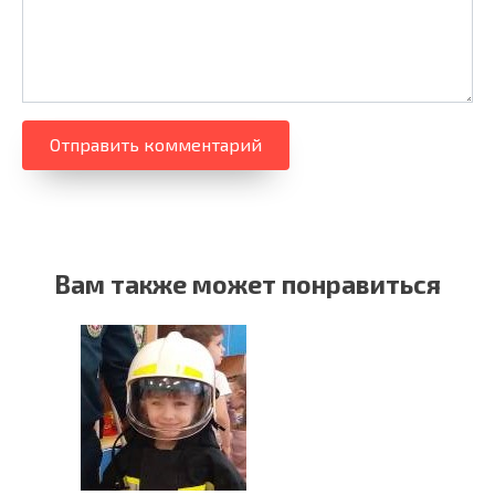
Вам также может понравиться