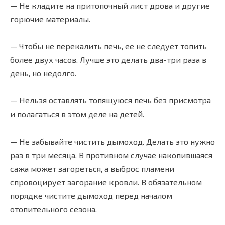
— Не кладите на притопочный лист дрова и другие
горючие материалы.
— Чтобы не перекалить печь, ее не следует топить
более двух часов. Лучше это делать два-три раза в
день, но недолго.
— Нельзя оставлять топящуюся печь без присмотра
и полагаться в этом деле на детей.
— Не забывайте чистить дымоход. Делать это нужно
раз в три месяца. В противном случае накопившаяся
сажа может загореться, а выброс пламени
спровоцирует загорание кровли. В обязательном
порядке чистите дымоход перед началом
отопительного сезона.