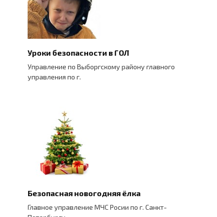
Уроки безопасности в ГОЛ
Управление по Выборгскому району главного
управления по г.
Безопасная новогодняя ёлка
Главное управление МЧС Росии по г. Санкт-