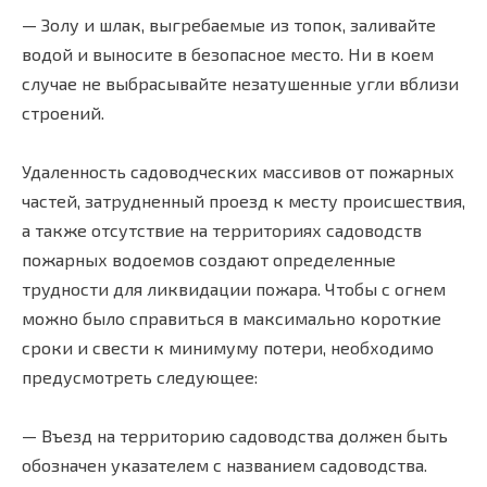
— Золу и шлак, выгребаемые из топок, заливайте
водой и выносите в безопасное место. Ни в коем
случае не выбрасывайте незатушенные угли вблизи
строений.
Удаленность садоводческих массивов от пожарных
частей, затрудненный проезд к месту происшествия,
а также отсутствие на территориях садоводств
пожарных водоемов создают определенные
трудности для ликвидации пожара. Чтобы с огнем
можно было справиться в максимально короткие
сроки и свести к минимуму потери, необходимо
предусмотреть следующее:
— Въезд на территорию садоводства должен быть
обозначен указателем с названием садоводства.