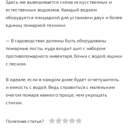
Здесь же вывешивается схема искусственных и
естественных водоемов. Каждый водоем
оборудуется площадкой для установки двух и более
единиц пожарной техники.
— В садоводствах должны быть оборудованы
пожарные посты, куда входит щит с набором
противопожарного инвентаря, бочки с водой, ящики
с песком.
В идеале, если в каждом доме будет огнетушитель
и емкость с водой. Ведь справиться с маленьким
очагом пожара намного проще, чем укрощать
стихии.
Полезная статья?