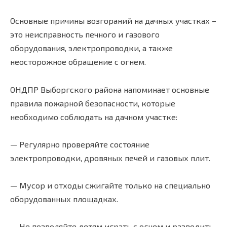
Основные причины возгораний на дачных участках –
это неисправность печного и газового
оборудования, электропроводки, а также
неосторожное обращение с огнем.
ОНДПР Выборгского района напоминает основные
правила пожарной безопасности, которые
необходимо соблюдать на дачном участке:
— Регулярно проверяйте состояние
электропроводки, дровяных печей и газовых плит.
— Мусор и отходы сжигайте только на специально
оборудованных площадках.
— Не позволяйте детям играть с огнем и разводить