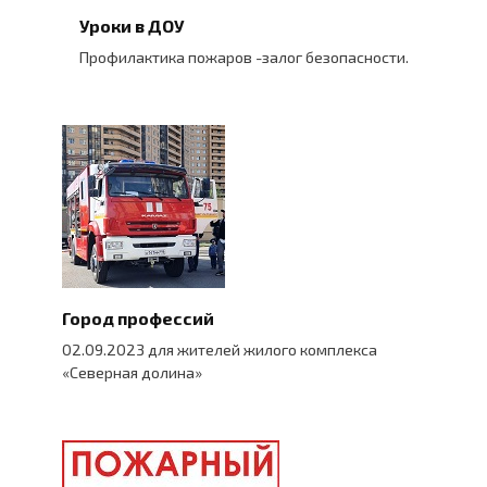
Уроки в ДОУ
Профилактика пожаров -залог безопасности.
Город профессий
02.09.2023 для жителей жилого комплекса
«Северная долина»