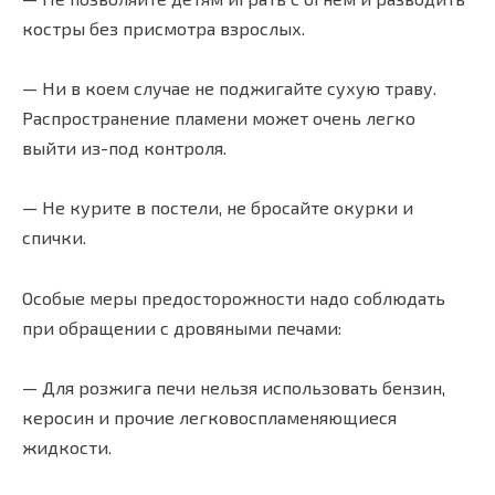
костры без присмотра взрослых.
— Ни в коем случае не поджигайте сухую траву.
Распространение пламени может очень легко
выйти из-под контроля.
— Не курите в постели, не бросайте окурки и
спички.
Особые меры предосторожности надо соблюдать
при обращении с дровяными печами:
— Для розжига печи нельзя использовать бензин,
керосин и прочие легковоспламеняющиеся
жидкости.