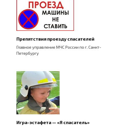
Препятствия проезду спасателей
Главное управление МЧС России по г. Санкт-
Петербургу
Игра-эстафета — «Я спасатель»