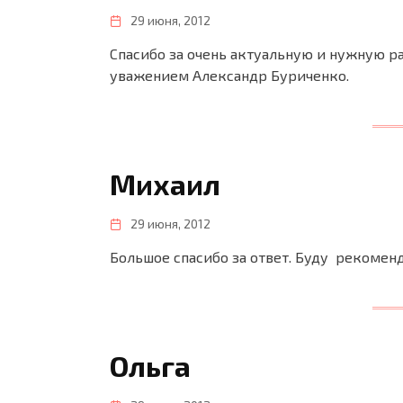
29 июня, 2012
Спасибо за очень актуальную и нужную ра
уважением Александр Буриченко.
Михаил
29 июня, 2012
Большое спасибо за ответ. Буду рекомен
Ольга