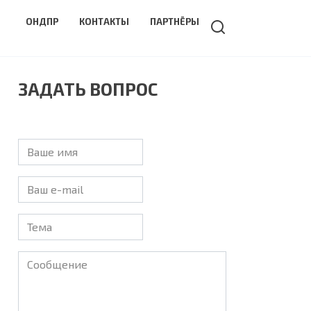
ОНДПР
КОНТАКТЫ
ПАРТНЁРЫ
ЗАДАТЬ ВОПРОС