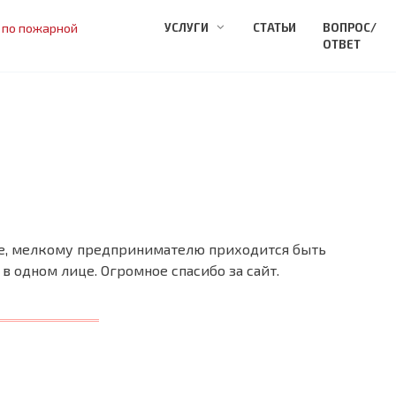
 по пожарной
УСЛУГИ
СТАТЬИ
ВОПРОС/
ОТВЕТ
ете, мелкому предпринимателю приходится быть
в одном лице. Огромное спасибо за сайт.