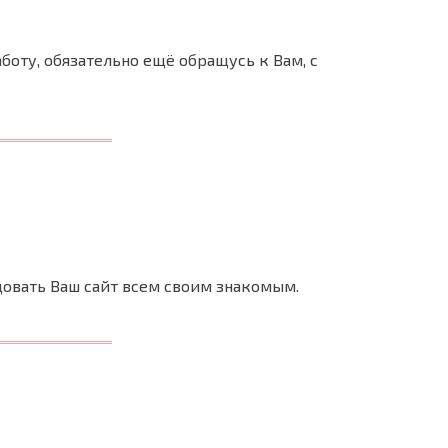
боту, обязательно ещё обращусь к Вам, с
довать Ваш сайт всем своим знакомым.