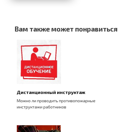
Вам также может понравиться
Дистанционный инструктаж
Можно ли проводить противопожарные
инструктажи работников