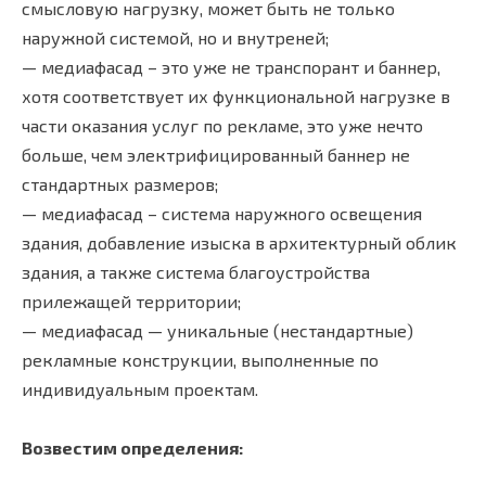
смысловую нагрузку, может быть не только
наружной системой, но и внутреней;
— медиафасад – это уже не транспорант и баннер,
хотя соответствует их функциональной нагрузке в
части оказания услуг по рекламе, это уже нечто
больше, чем электрифицированный баннер не
стандартных размеров;
— медиафасад – система наружного освещения
здания, добавление изыска в архитектурный облик
здания, а также система благоустройства
прилежащей территории;
— медиафасад — уникальные (нестандартные)
рекламные конструкции, выполненные по
индивидуальным проектам.
Возвестим определения: