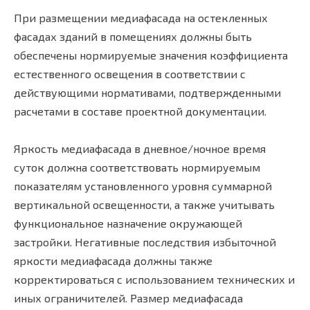
При размещении медиафасада на остекленных
фасадах зданий в помещениях должны быть
обеспечены нормируемые значения коэффициента
естественного освещения в соответствии с
действующими нормативами, подтвержденными
расчетами в составе проектной документации.
Яркость медиафасада в дневное/ночное время
суток должна соответствовать нормируемым
показателям установленного уровня суммарной
вертикальной освещенности, а также учитывать
функциональное назначение окружающей
застройки. Негативные последствия избыточной
яркости медиафасада должны также
корректироваться с использованием технических и
иных ограничителей. Размер медиафасада