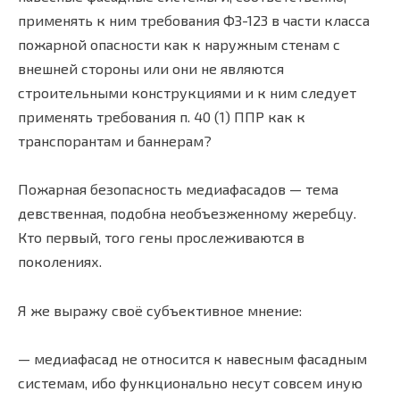
применять к ним требования ФЗ-123 в части класса
пожарной опасности как к наружным стенам с
внешней стороны или они не являются
строительными конструкциями и к ним следует
применять требования п. 40 (1) ППР как к
транспорантам и баннерам?
Пожарная безопасность медиафасадов — тема
девственная, подобна необъезженному жеребцу.
Кто первый, того гены прослеживаются в
поколениях.
Я же выражу своё субъективное мнение:
— медиафасад не относится к навесным фасадным
системам, ибо функционально несут совсем иную