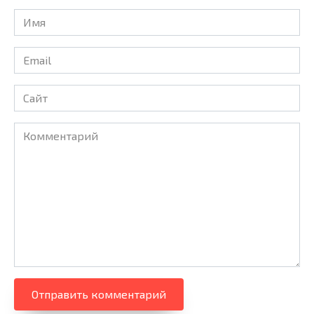
Имя
Email
Сайт
Комментарий