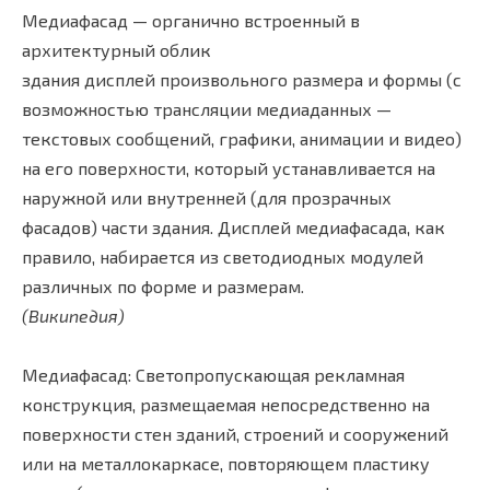
Медиафасад — органично встроенный в
архитектурный облик
здания дисплей произвольного размера и формы (с
возможностью трансляции медиаданных —
текстовых сообщений, графики, анимации и видео)
на его поверхности, который устанавливается на
наружной или внутренней (для прозрачных
фасадов) части здания. Дисплей медиафасада, как
правило, набирается из светодиодных модулей
различных по форме и размерам.
(Википедия)
Медиафасад: Светопропускающая рекламная
конструкция, размещаемая непосредственно на
поверхности стен зданий, строений и сооружений
или на металлокаркасе, повторяющем пластику