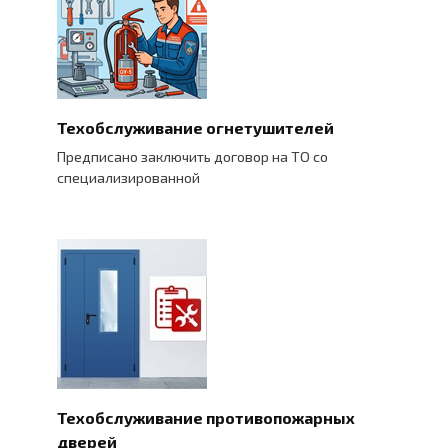
Техобслуживание огнетушителей
Предписано заключить договор на ТО со
специализированной
Техобслуживание противопожарных
дверей