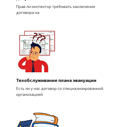
Прав ли инспектор требовать заключения
договора на
Техобслуживание плана эвакуации
Есть ли у нас договор со специализированной
организацией