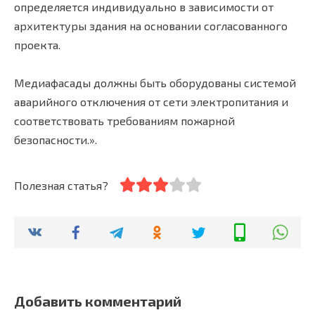
определяется индивидуально в зависимости от
архитектуры здания на основании согласованного
проекта.
Медиафасады должны быть оборудованы системой
аварийного отключения от сети электропитания и
соответствовать требованиям пожарной
безопасности.».
Полезная статья?
Добавить комментарий