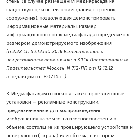
стены (в случае размещения медиафасада на
существующем остеклении здания, строения,
сооружения), позволяющая демонстрировать
информационные материалы. Размер
информационного поля медиафасада определяется
размером демонстрируемого изображения
(п.3.38 СП 52.13330.2016 Естественное и
искусственное освещение; п.3.1.14
Постановление
Правительства Москвы N 712-ПП от 12.12.12
в
редакции от 18.02.14 г.
)
К Медиафасадам относятся также проекционные
установки — рекламные конструкции,
предназначенные для воспроизведения
изображения на земле, на плоскостях стен и в
объеме, состоящие из проецирующего устройства и
поверхности (экрана) или объема, в котором