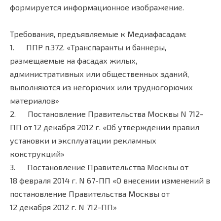
формируется информационное изображение.
Требования, предъявляемые к Медиафасадам:
1. ППР п.372. «Транспаранты и баннеры,
размещаемые на фасадах жилых,
административных или общественных зданий,
выполняются из негорючих или трудногорючих
материалов»
2. Постановление Правительства Москвы N 712-
ПП от 12 декабря 2012 г. «Об утверждении правил
установки и эксплуатации рекламных
конструкций»
3. Постановление Правительства Москвы от
18 февраля 2014 г. N 67-ПП «О внесении изменений в
постановление Правительства Москвы от
12 декабря 2012 г. N 712-ПП»