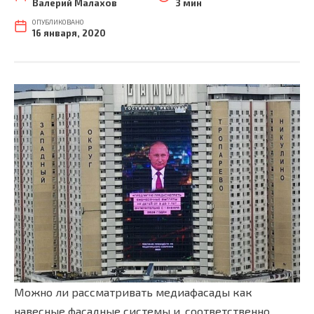
Валерий Малахов
3 мин
ОПУБЛИКОВАНО
16 января, 2020
Можно ли рассматривать медиафасады как
навесные фасадные системы и, соответственно,