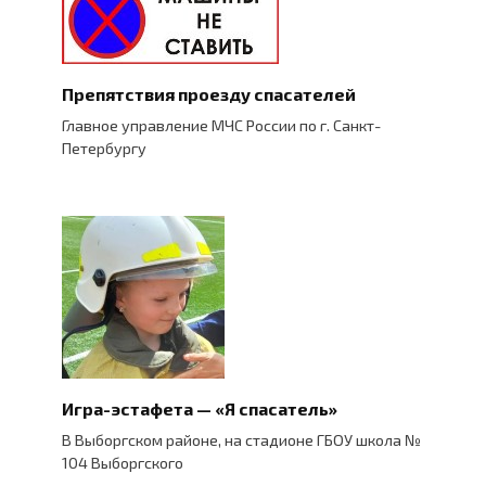
Препятствия проезду спасателей
Главное управление МЧС России по г. Санкт-
Петербургу
Игра-эстафета — «Я спасатель»
В Выборгском районе, на стадионе ГБОУ школа №
104 Выборгского