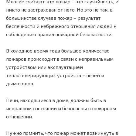
Многие считают, что пожар – это случайность, и
никто не застрахован от него. Но это не так, в
большинстве случаев пожар – результат
беспечности и небрежного отношения людей к
соблюдению правил пожарной безопасности.
В холодное время года большое количество
пожаров происходит в связи с неправильным
устройством или эксплуатацией
теплогенерирующих устройств – печей и
дымоходов.
Печи, находящиеся в доме, должны быть в
исправном состоянии и безопасны в пожарном
отношении.
Нужно помнить, что пожар может возникнуть в