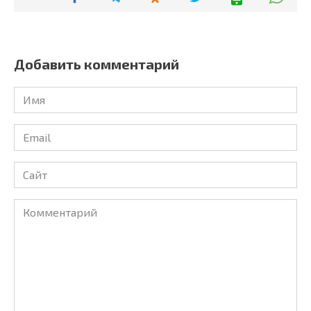
Добавить комментарий
Имя
Email
Сайт
Комментарий