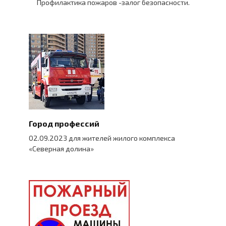
Профилактика пожаров -залог безопасности.
Город профессий
02.09.2023 для жителей жилого комплекса
«Северная долина»