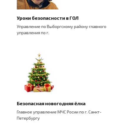
Уроки безопасности в ГОЛ
Управление по Выборгскому району главного
управления по г.
Безопасная новогодняя ёлка
Главное управление МЧС Росии по г. Санкт-
Петербургу