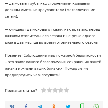
— дымовые трубы над сгораемыми крышами
должны иметь искроуловители (металлические
сетки);
— очищают дымоходы от сажи, как правило, перед
началом отопительного сезона и не реже одного
раза в два месяца во время отопительного сезона.
Помните! Соблюдение мер пожарной безопасности
– это залог вашего благополучия, сохранения вашей
жизни и жизни ваших близких! Пожар легче
предупредить, чем потушить!
Полезная статья?