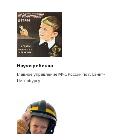
Научи ребенка
Главное управление МЧС России по г. Санкт-
Петербургу