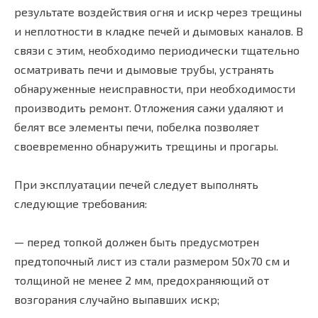
результате воздействия огня и искр через трещины
и неплотности в кладке печей и дымовых каналов. В
связи с этим, необходимо периодически тщательно
осматривать печи и дымовые трубы, устранять
обнаруженные неисправности, при необходимости
производить ремонт. Отложения сажи удаляют и
белят все элементы печи, побелка позволяет
своевременно обнаружить трещины и прогары.
При эксплуатации печей следует выполнять
следующие требования:
— перед топкой должен быть предусмотрен
предтопочный лист из стали размером 50х70 см и
толщиной не менее 2 мм, предохраняющий от
возгорания случайно выпавших искр;