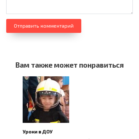
Вам также может понравиться
Уроки в ДОУ