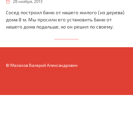
28 ноября, 2013
Сосед построил баню от нашего жилого (из дерева)
дома 8 м. Мы просили его установить баню от
нашего дома подальше, но он решил по своему.
© Малахов Валерий Александрович