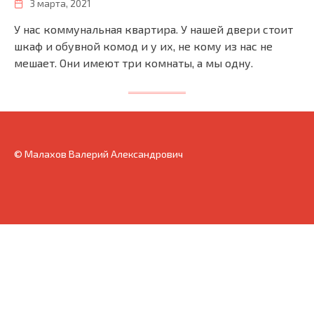
3 марта, 2021
У нас коммунальная квартира. У нашей двери стоит
шкаф и обувной комод и у их, не кому из нас не
мешает. Они имеют три комнаты, а мы одну.
© Малахов Валерий Александрович