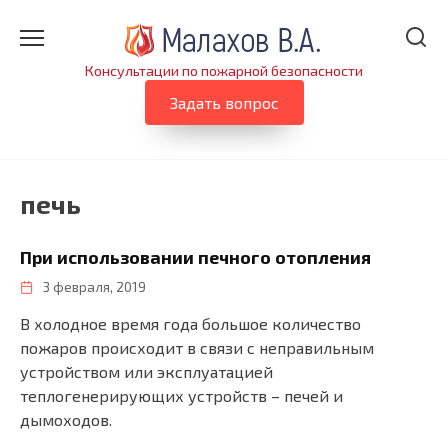
Перейти
к
содержанию
Консультации по пожарной безопасности
Задать вопрос
печь
При использовании печного отопления
3 февраля, 2019
В холодное время года большое количество
пожаров происходит в связи с неправильным
устройством или эксплуатацией
теплогенерирующих устройств – печей и
дымоходов.