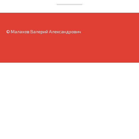
© Малахов Валерий Александрович