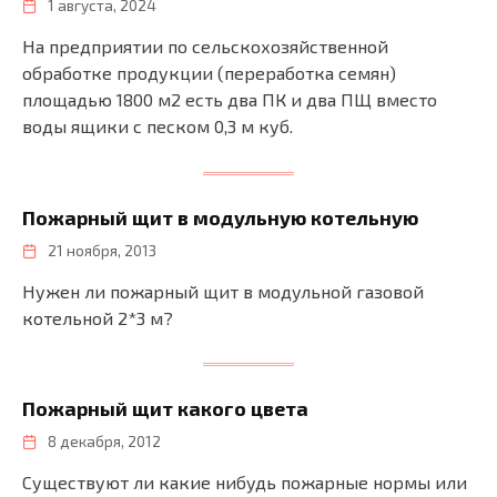
1 августа, 2024
На предприятии по сельскохозяйственной
обработке продукции (переработка семян)
площадью 1800 м2 есть два ПК и два ПЩ вместо
воды ящики с песком 0,3 м куб.
Пожарный щит в модульную котельную
21 ноября, 2013
Нужен ли пожарный щит в модульной газовой
котельной 2*3 м?
Пожарный щит какого цвета
8 декабря, 2012
Существуют ли какие нибудь пожарные нормы или