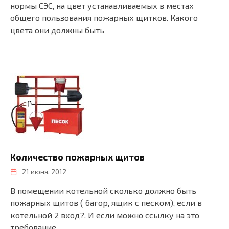
нормы СЭС, на цвет устанавливаемых в местах
общего пользования пожарных щитков. Какого
цвета они должны быть
Количество пожарных щитов
21 июня, 2012
В помещении котельной сколько должно быть
пожарных щитов ( багор, ящик с песком), если в
котельной 2 вход?. И если можно ссылку на это
требование.