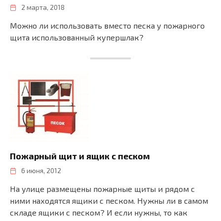
2 марта, 2018
Можно ли использовать вместо песка у пожарного
щита использованный купершлак?
Пожарный щит и ящик с песком
6 июня, 2012
На улице размещены пожарные щиты и рядом с
ними находятся ящики с песком. Нужны ли в самом
складе ящики с песком? И если нужны, то как