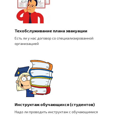
Техобслуживание плана эвакуации
Есть ли у нас договор со специализированной
организацией
Инструктаж обучающихся (студентов)
Надо ли проводить инструктаж с обучающимися