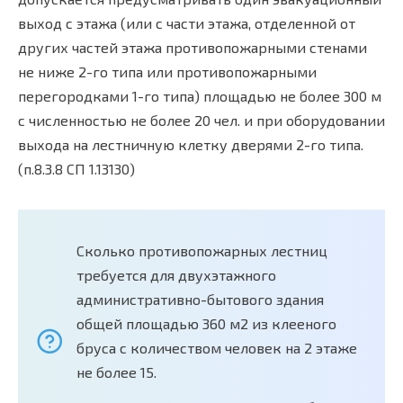
выход с этажа (или с части этажа, отделенной от
других частей этажа противопожарными стенами
не ниже 2-го типа или противопожарными
перегородками 1-го типа) площадью не более 300 м
с численностью не более 20 чел. и при оборудовании
выхода на лестничную клетку дверями 2-го типа.
(п.8.3.8 СП 1.13130)
Сколько противопожарных лестниц
требуется для двухэтажного
административно-бытового здания
общей площадью 360 м2 из клееного
бруса с количеством человек на 2 этаже
не более 15.