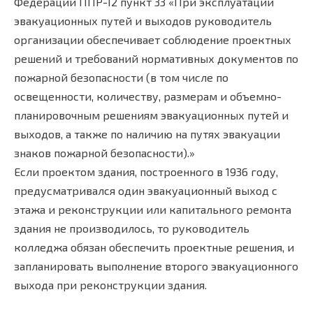
Федерации ППР-12 пункт 33 «При эксплуатации
эвакуационных путей и выходов руководитель
организации обеспечивает соблюдение проектных
решений и требований нормативных документов по
пожарной безопасности (в том числе по
освещенности, количеству, размерам и объемно-
планировочным решениям эвакуационных путей и
выходов, а также по наличию на путях эвакуации
знаков пожарной безопасности).»
Если проектом здания, построенного в 1936 году,
предусматривался один эвакуационный выход с
этажа и реконструкции или капитального ремонта
здания не производилось, то руководитель
колледжа обязан обеспечить проектные решения, и
запланировать выполнение второго эвакуационного
выхода при реконструкции здания.