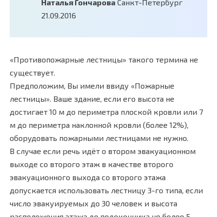
Наталья Гончарова
Санкт-Петербург
21.09.2016
«Противопожарные лестницы» такого термина не
существует.
Предположим, Вы имели ввиду «Пожарные
лестницы». Ваше здание, если его высота не
достигает 10 м до периметра плоской кровли или 7
м до периметра наклонной кровли (более 12%),
оборудовать пожарными лестницами не нужно.
В случае если речь идёт о втором эвакуационном
выходе со второго этаж в качестве второго
эвакуационного выхода со второго этажа
допускается использовать лестницу 3-го типа, если
число эвакуируемых до 30 человек и высота
расположения этажа до подоконника не более 5