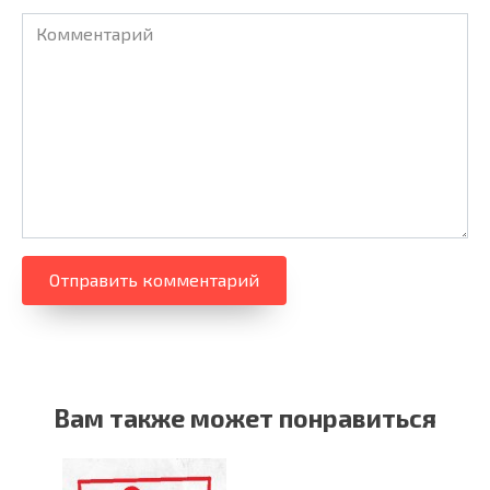
Комментарий
Вам также может понравиться