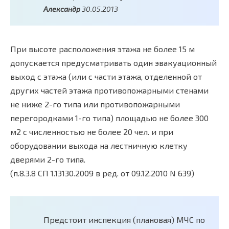
Александр
30.05.2013
При высоте расположения этажа не более 15 м
допускается предусматривать один эвакуационный
выход с этажа (или с части этажа, отделенной от
других частей этажа противопожарными стенами
не ниже 2-го типа или противопожарными
перегородками 1-го типа) площадью не более 300
м2 с численностью не более 20 чел. и при
оборудовании выхода на лестничную клетку
дверями 2-го типа.
(п.8.3.8 СП 1.13130.2009 в ред. от 09.12.2010 N 639)
Предстоит инспекция (плановая) МЧС по