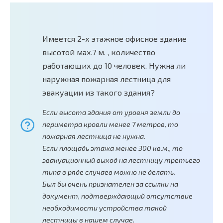
Имеется 2-х этажное офисное здание
высотой мах.7 м. , количество
работающих до 10 человек. Нужна ли
наружная пожарная лестница для
эвакуации из такого здания?
Если высота здания от уровня земли до
периметра кровли менее 7 метров, то
пожарная лестница не нужна.
Если площадь этажа менее 300 кв.м,, то
эвакуационный выход на лестницу третьего
типа в ряде случаев можно не делать.
Был бы очень признателен за ссылки на
документ, подтверждающий отсутствие
необходимости устройства такой
лестницы в нашем случае.