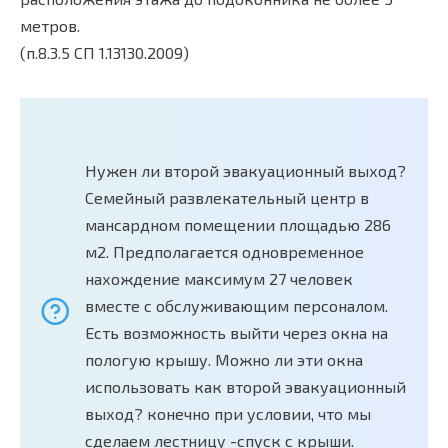
метров.
(п.8.3.5 СП 1.13130.2009)
Нужен ли второй эвакуационный выход?
Семейный развлекательный центр в
мансардном помещении площадью 286
м2. Предполагается одновременное
нахождение максимум 27 человек
вместе с обслуживающим персоналом.
Есть возможность выйти через окна на
пологую крышу. Можно ли эти окна
использовать как второй эвакуационный
выход? конечно при условии, что мы
сделаем лестницу -спуск с крыши.