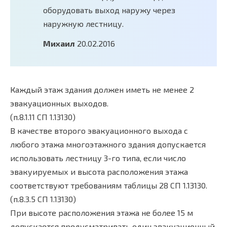
оборудовать выход наружу через
наружную лестницу.
Михаил
20.02.2016
Каждый этаж здания должен иметь не менее 2
эвакуационных выходов.
(п.8.1.11 СП 1.13130)
В качестве второго эвакуационного выхода с
любого этажа многоэтажного здания допускается
использовать лестницу 3-го типа, если число
эвакуируемых и высота расположения этажа
соответствуют требованиям таблицы 28 СП 1.13130.
(п.8.3.5 СП 1.13130)
При высоте расположения этажа не более 15 м
допускается предусматривать один эвакуационный