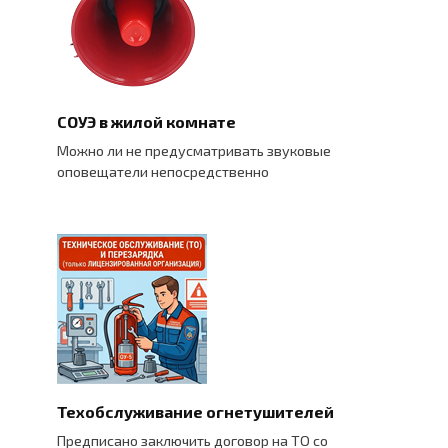
СОУЭ в жилой комнате
Можно ли не предусматривать звуковые
оповещатели непосредственно
Техобслуживание огнетушителей
Предписано заключить договор на ТО со