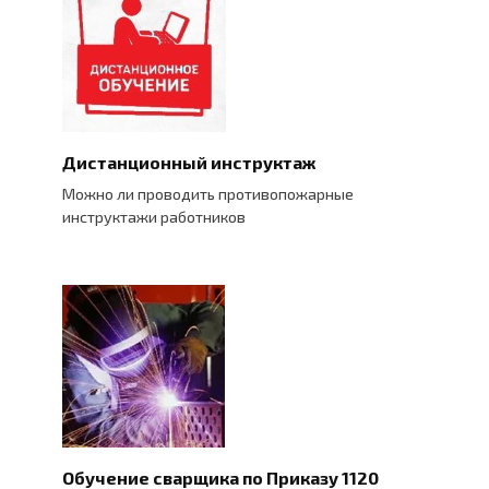
Дистанционный инструктаж
Можно ли проводить противопожарные
инструктажи работников
Обучение сварщика по Приказу 1120