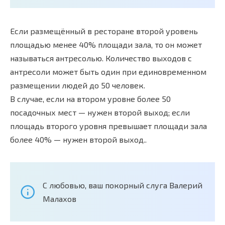
Если размещённый в ресторане второй уровень
площадью менее 40% площади зала, то он может
называться антресолью. Количество выходов с
антресоли может быть один при единовременном
размещении людей до 50 человек.
В случае, если на втором уровне более 50
посадочных мест — нужен второй выход; если
площадь второго уровня превышает площади зала
более 40% — нужен второй выход..
С любовью, ваш покорный слуга Валерий
Малахов