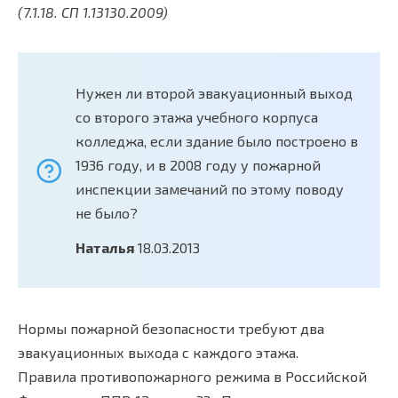
(7.1.18. СП 1.13130.2009)
Нужен ли второй эвакуационный выход
со второго этажа учебного корпуса
колледжа, если здание было построено в
1936 году, и в 2008 году у пожарной
инспекции замечаний по этому поводу
не было?
Наталья
18.03.2013
Нормы пожарной безопасности требуют два
эвакуационных выхода с каждого этажа.
Правила противопожарного режима в Российской