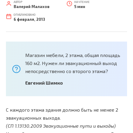
АВТОР
НА ЧТЕНИЕ
Валерий Малахов
5 мин
ОПУБЛИКОВАНО
6 февраля, 2013
Магазин мебели, 2 этажа, общая площадь
160 м2. Нужен ли эвакуационный выход
непосредственно со второго этажа?
Евгений Шимко
С каждого этажа здания должно быть не менее 2
эвакуационных выхода.
(СП 1.13130.2009 Эвакуационные пути и выходы)