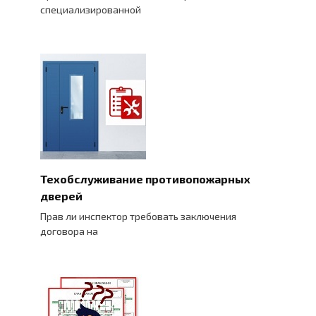
специализированной
Техобслуживание противопожарных
дверей
Прав ли инспектор требовать заключения
договора на