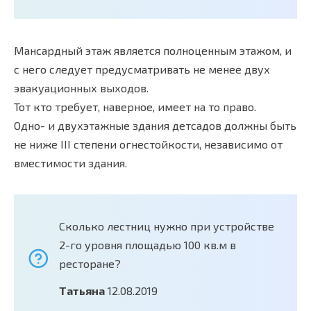
Мансардный этаж является полноценным этажом, и
с него следует предусматривать не менее двух
эвакуационных выходов.
Тот кто требует, наверное, имеет на то право.
Одно- и двухэтажные здания детсадов должны быть
не ниже III степени огнестойкости, независимо от
вместимости здания.
Сколько лестниц нужно при устройстве
2-го уровня площадью 100 кв.м в
ресторане?
Татьяна
12.08.2019