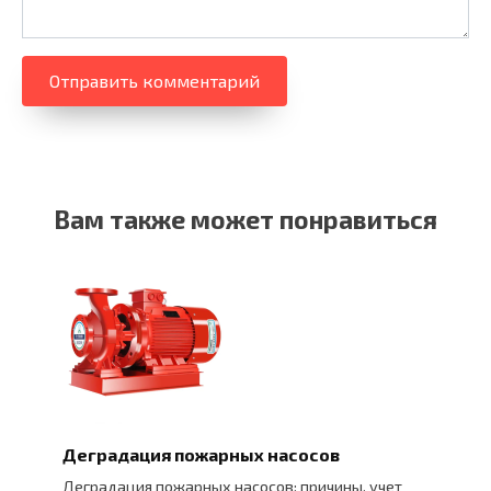
Вам также может понравиться
Деградация пожарных насосов
Деградация пожарных насосов: причины, учет