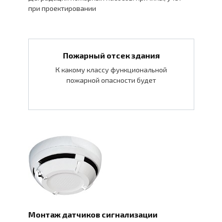
при проектировании
Пожарный отсек здания
К какому классу функциональной
пожарной опасности будет
Монтаж датчиков сигнализации