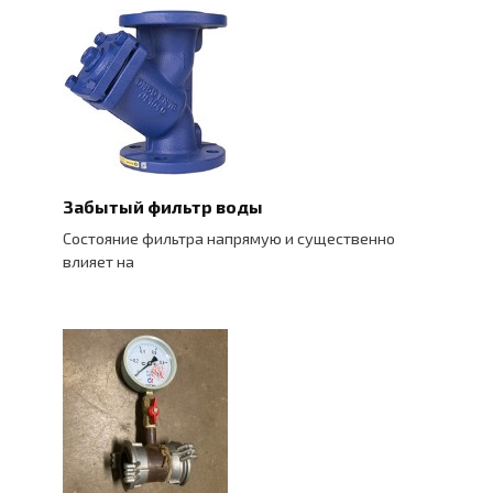
Забытый фильтр воды
Состояние фильтра напрямую и существенно
влияет на