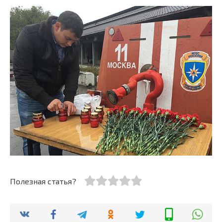
Полезная статья?