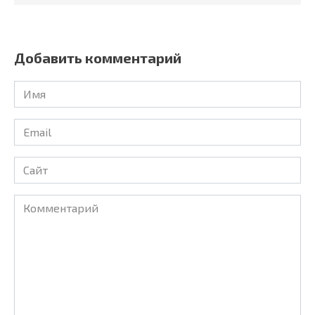
Добавить комментарий
Имя
Email
Сайт
Комментарий