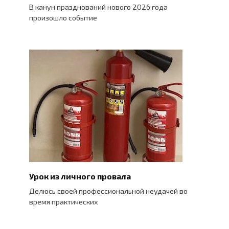
В канун празднований нового 2026 года
произошло событие
Урок из личного провала
Делюсь своей профессиональной неудачей во
время практических