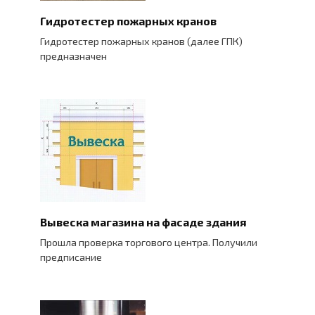
Гидротестер пожарных кранов
Гидротестер пожарных кранов (далее ГПК)
предназначен
Вывеска магазина на фасаде здания
Прошла проверка торгового центра. Получили
предписание