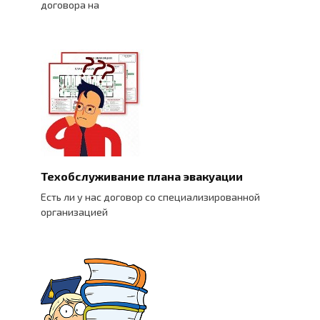
договора на
Техобслуживание плана эвакуации
Есть ли у нас договор со специализированной
организацией