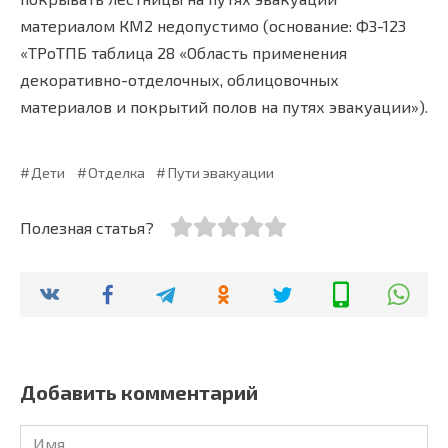
материалом КМ2 недопустимо (основание: ФЗ-123
«ТРоТПБ таблица 28 «Область применения
декоративно-отделочных, облицовочных
материалов и покрытий полов на путях эвакуации»).
Дети
Отделка
Пути эвакуации
Полезная статья?
Добавить комментарий
Имя