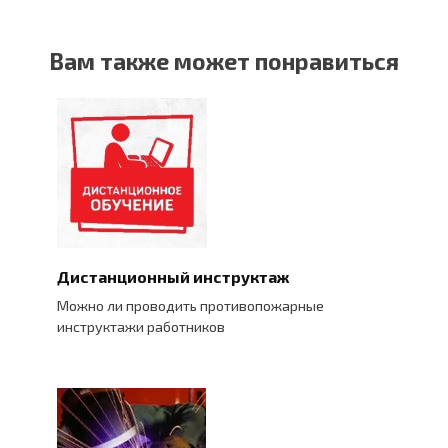
Вам также может понравиться
Дистанционный инструктаж
Можно ли проводить противопожарные
инструктажи работников