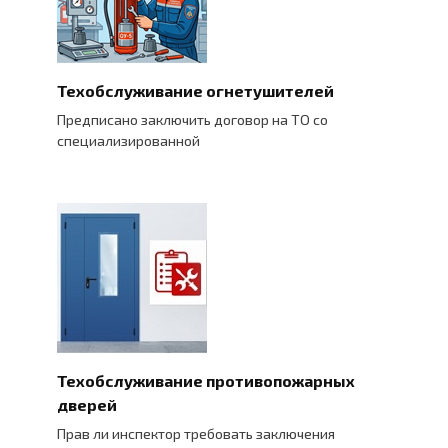
Техобслуживание огнетушителей
Предписано заключить договор на ТО со
специализированной
Техобслуживание противопожарных
дверей
Прав ли инспектор требовать заключения