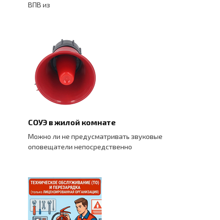
ВПВ из
СОУЭ в жилой комнате
Можно ли не предусматривать звуковые
оповещатели непосредственно