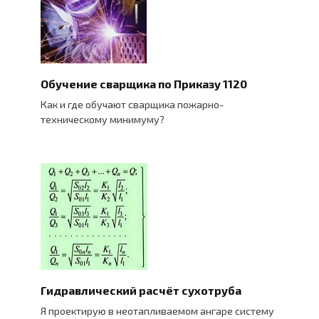
Обучение сварщика по Приказу 1120
Как и где обучают сварщика пожарно-
техническому минимуму?
Гидравлический расчёт сухотруба
Я проектирую в неотапливаемом ангаре систему