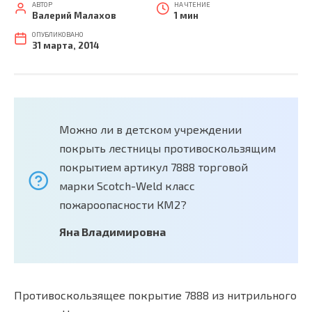
АВТОР
НА ЧТЕНИЕ
Валерий Малахов
1 мин
ОПУБЛИКОВАНО
31 марта, 2014
Можно ли в детском учреждении
покрыть лестницы противоскользящим
покрытием артикул 7888 торговой
марки Scotch-Weld класс
пожароопасности КМ2?
Яна Владимировна
Противоскользящее покрытие 7888 из нитрильного