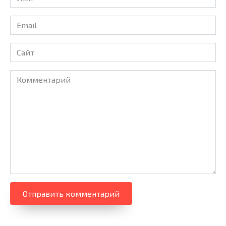
Email
Сайт
Комментарий