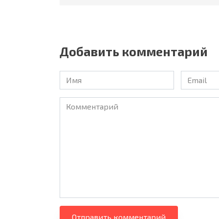
Добавить комментарий
Имя
Email
Комментарий