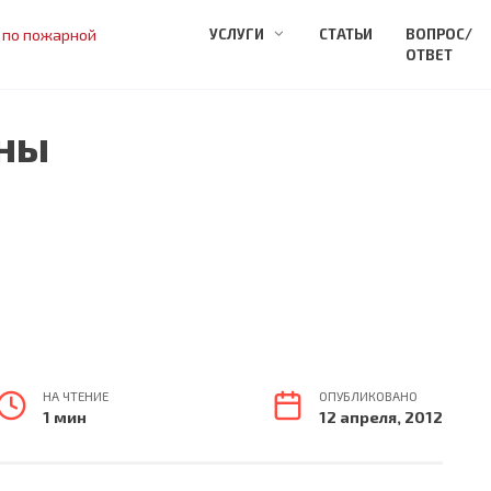
 по пожарной
УСЛУГИ
СТАТЬИ
ВОПРОС/
ОТВЕТ
уны
НА ЧТЕНИЕ
ОПУБЛИКОВАНО
1 мин
12 апреля, 2012