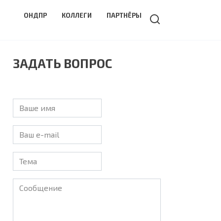
ОНДПР
КОЛЛЕГИ
ПАРТНЁРЫ
ЗАДАТЬ ВОПРОС