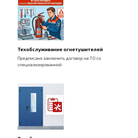
Техобслуживание огнетушителей
Предписано заключить договор на ТО со
специализированной