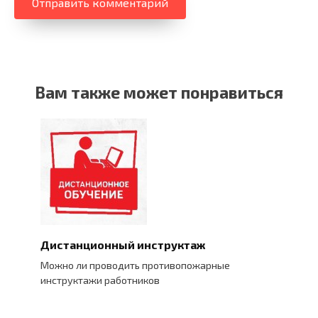
Вам также может понравиться
Дистанционный инструктаж
Можно ли проводить противопожарные
инструктажи работников