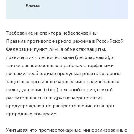
Елена
Требование инспектора небеспочвенны.
Правила противопожарного режима в Российской
Федерации пункт 78 «На объектах защиты,
граничащих с лесничествами (лесопарками), а
также расположенных в районах с торфяными
почвами, необходимо предусматривать создание
защитных противопожарных минерализованных
полос, удаление (сбор) в летний период сухой
растительности или другие мероприятия,
предупреждающие распространение огня при
природных пожарах.»
Учитывая, что противопожарные минерализованные