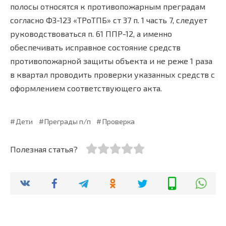
полосы относятся к противопожарным преградам
согласно ФЗ-123 «ТРоТПБ» ст 37 п. 1 часть 7, следует
руководствоваться п. 61 ППР-12, а именно
обеспечивать исправное состояние средств
противопожарной защиты объекта и не реже 1 раза
в квартал проводить проверки указанных средств с
оформлением соответствующего акта.
Дети
Преграды п/п
Проверка
Полезная статья?