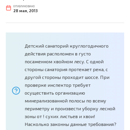
ОПУБЛИКОВАНО
28 мая, 2013
Детский санаторий круглогодичного
действия расположен в густо
посаженном хвойном лесу. С одной
стороны санатория протекает река, с
другой стороны проходит шоссе. При
проверке инспектор требует
осуществить организацию
минерализованной полосы по всему
периметру и произвести уборку лесной
зоны от ! сухих листьев и хвои!
Насколько законны данные требования?