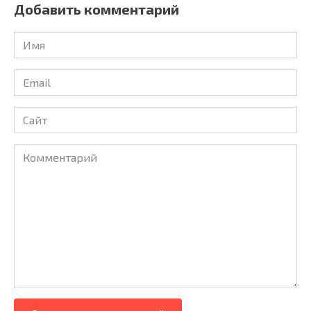
Добавить комментарий
Имя
Email
Сайт
Комментарий