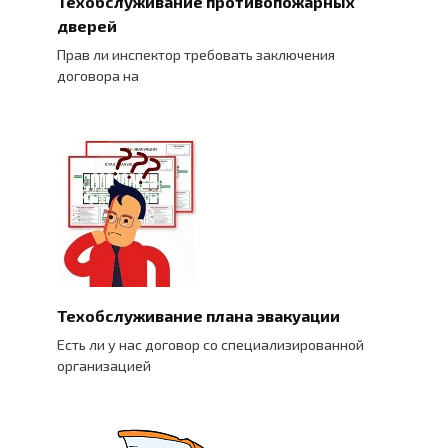
Техобслуживание противопожарных
дверей
Прав ли инспектор требовать заключения
договора на
Техобслуживание плана эвакуации
Есть ли у нас договор со специализированной
организацией