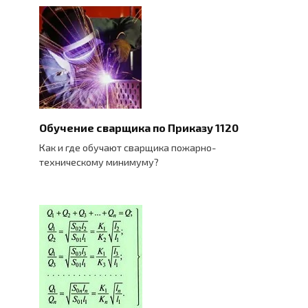
Обучение сварщика по Приказу 1120
Как и где обучают сварщика пожарно-
техническому минимуму?