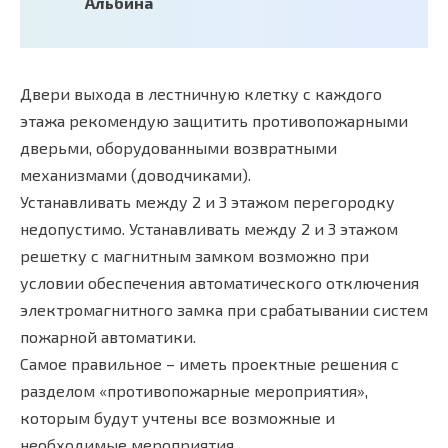
Альбина
Двери выхода в лестничную клетку с каждого
этажа рекомендую защитить противопожарными
дверьми, оборудованными возвратными
механизмами (доводчиками).
Устанавливать между 2 и 3 этажом перегородку
недопустимо. Устанавливать между 2 и 3 этажом
решетку с магнитным замком возможно при
условии обеспечения автоматического отключения
электромагнитного замка при срабатывании систем
пожарной автоматики.
Самое правильное – иметь проектные решения с
разделом «противопожарные мероприятия»,
которым будут учтены все возможные и
необходимые мероприятия.