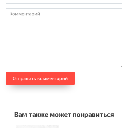
Комментарий
Вам также может понравиться