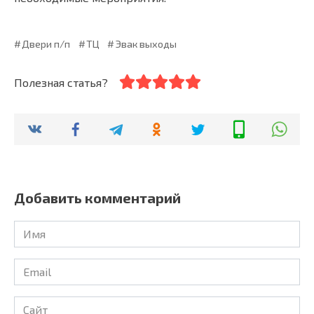
Двери п/п
ТЦ
Эвак выходы
Полезная статья?
Добавить комментарий
Имя
Email
Сайт