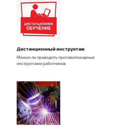
Дистанционный инструктаж
Можно ли проводить противопожарные
инструктажи работников