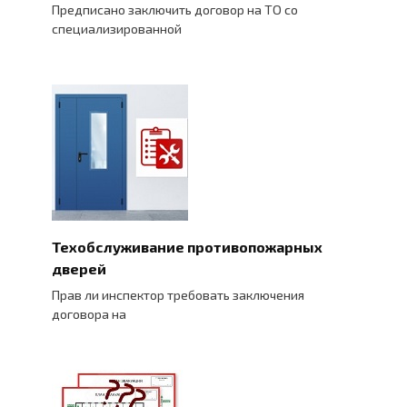
Предписано заключить договор на ТО со
специализированной
Техобслуживание противопожарных
дверей
Прав ли инспектор требовать заключения
договора на