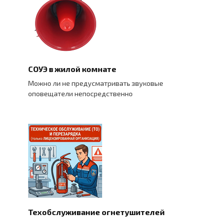
СОУЭ в жилой комнате
Можно ли не предусматривать звуковые
оповещатели непосредственно
Техобслуживание огнетушителей