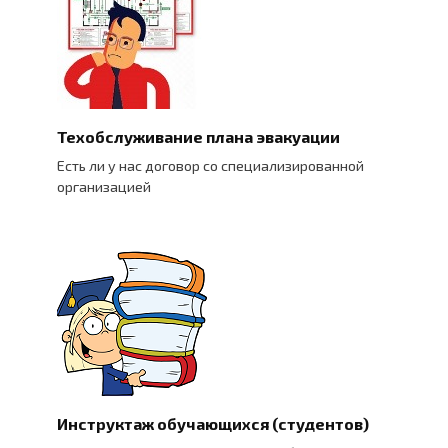
Техобслуживание плана эвакуации
Есть ли у нас договор со специализированной
организацией
Инструктаж обучающихся (студентов)