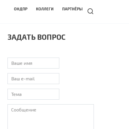
ОНДПР
КОЛЛЕГИ
ПАРТНЁРЫ
ЗАДАТЬ ВОПРОС