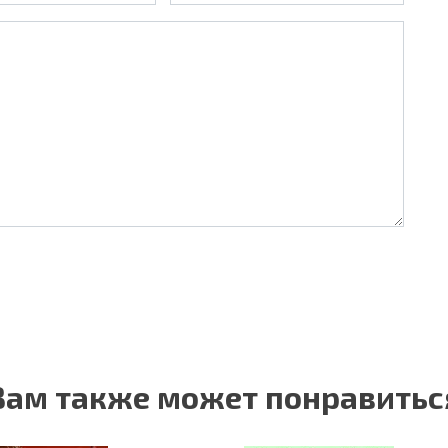
Вам также может понравитьс