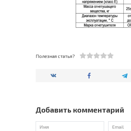
Полезная статья?
Добавить комментарий
Имя
Email