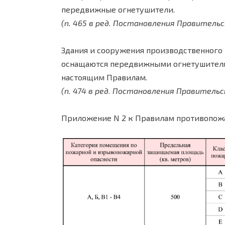
передвижные огнетушители.
(п. 465 в ред. Постановления Правительс
Здания и сооружения производственного 
оснащаются передвижными огнетушителя
настоящим Правилам.
(п. 474 в ред. Постановления Правительс
Приложение N 2 к Правилам противопож