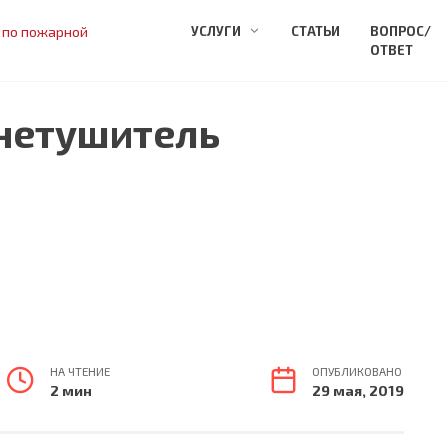
 по пожарной
УСЛУГИ
СТАТЬИ
ВОПРОС/
ОТВЕТ
нетушитель
НА ЧТЕНИЕ
ОПУБЛИКОВАНО
2 мин
29 мая, 2019