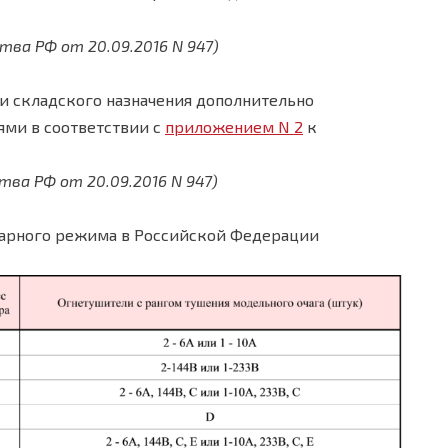
тва РФ от 20.09.2016 N 947)
и складского назначения дополнительно
ми в соответствии с
приложением N 2
к
тва РФ от 20.09.2016 N 947)
арного режима в Российской Федерации