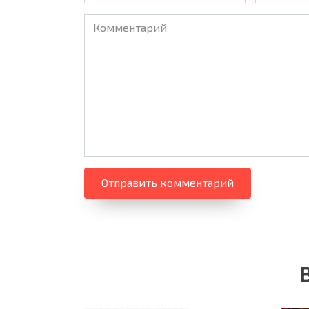
Комментарий