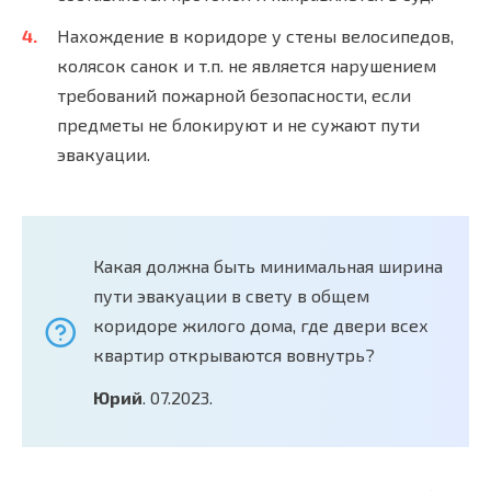
Нахождение в коридоре у стены велосипедов,
колясок санок и т.п. не является нарушением
требований пожарной безопасности, если
предметы не блокируют и не сужают пути
эвакуации.
Какая должна быть минимальная ширина
пути эвакуации в свету в общем
коридоре жилого дома, где двери всех
квартир открываются вовнутрь?
Юрий
. 07.2023.