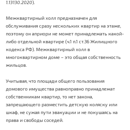
1.13130.2020
).
Межквартирный холл предназначен для
обслуживания сразу нескольких квартир на этаже,
поэтому он априори не может принадлежать какой-
либо отдельной квартире (ч.1 п.1 ст.36 Жилищного
кодекса РФ). Межквартирный холл в
многоквартирном доме – это общая собственность
жильцов.
Учитывая, что площади общего пользования
домового имущества равноправно принадлежат
собственникам квартир, то нет закона,
запрещающего разместить детскую коляску или
шкаф, не сужая пути эвакуации и не покушаясь на
права и свободы соседей.