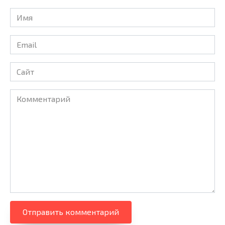
Имя
Email
Сайт
Комментарий