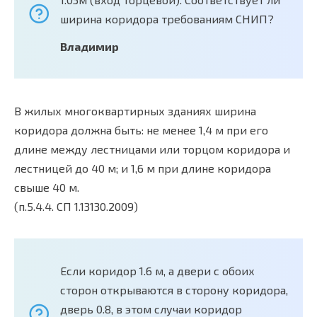
ширина коридора требованиям СНИП?
Владимир
В жилых многоквартирных зданиях ширина
коридора должна быть: не менее 1,4 м при его
длине между лестницами или торцом коридора и
лестницей до 40 м; и 1,6 м при длине коридора
свыше 40 м.
(п.5.4.4. СП 1.13130.2009)
Если коридор 1.6 м, а двери с обоих
сторон открываются в сторону коридора,
дверь 0.8, в этом случаи коридор