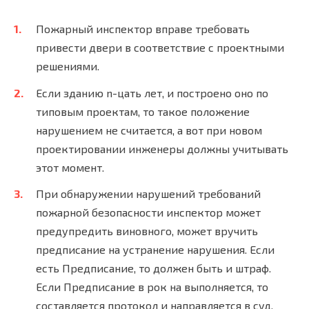
Пожарный инспектор вправе требовать
привести двери в соответствие с проектными
решениями.
Если зданию n-цать лет, и построено оно по
типовым проектам, то такое положение
нарушением не считается, а вот при новом
проектировании инженеры должны учитывать
этот момент.
При обнаружении нарушений требований
пожарной безопасности инспектор может
предупредить виновного, может вручить
предписание на устранение нарушения. Если
есть Предписание, то должен быть и штраф.
Если Предписание в рок на выполняется, то
составляется протокол и направляется в суд.