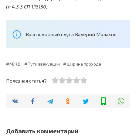
(п.4.3.3 СП 1.13130)
Ваш покорный слуга Валерий Малахов
МЖД
Пути эвакуации
Ширина прохода
Полезная статья?
Добавить комментарий