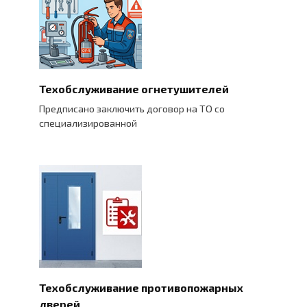
Техобслуживание огнетушителей
Предписано заключить договор на ТО со
специализированной
Техобслуживание противопожарных
дверей