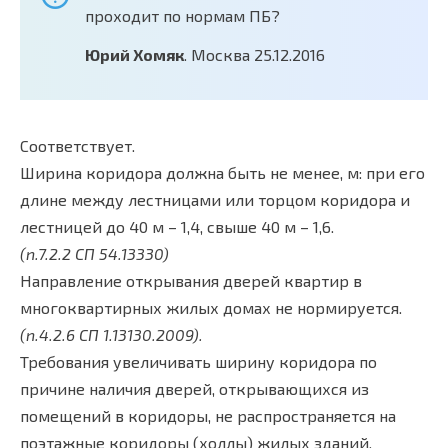
проходит по нормам ПБ?
Юрий Хомяк
. Москва 25.12.2016
Соответствует.
Ширина коридора должна быть не менее, м: при его
длине между лестницами или торцом коридора и
лестницей до 40 м – 1,4, свыше 40 м – 1,6.
(п.7.2.2 СП 54.13330)
Направление открывания дверей квартир в
многоквартирных жилых домах не нормируется.
(п.4.2.6 СП 1.13130.2009).
Требования увеличивать ширину коридора по
причине наличия дверей, открывающихся из
помещений в коридоры, не распространяется на
поэтажные коридоры (холлы) жилых зданий.