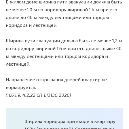
В жилом доме ширина пути эвакуации должна быть
не менее 1,0 м по коридору шириной 1,4 м при его
длине до 40 м между лестницами или торцом
коридора и лестницей.
Ширина пути эвакуации должна быть не менее 1,2 м
по коридору шириной 1,6 м при его длине свыше 40
м между лестницами или торцом коридора и
лестницей.
Направление открывания дверей квартир не
нормируется.
(п.6.1.9, 4.2.22 СП 1.13130.2020)
Ширина коридора при входе в квартиру
1.03м (вход торцевой). Соответствует ли