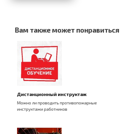
Вам также может понравиться
Дистанционный инструктаж
Можно ли проводить противопожарные
инструктажи работников