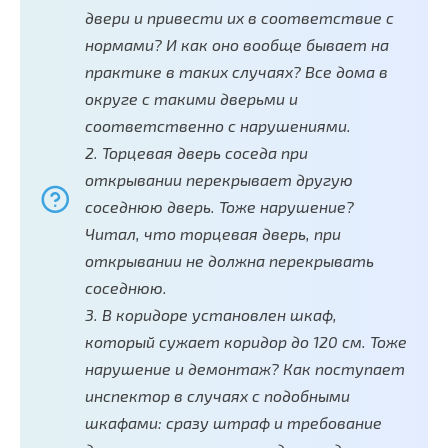
двери и привести их в соответствие с
нормами? И как оно вообще бывает на
практике в таких случаях? Все дома в
округе с такими дверьми и
соответственно с нарушениями.
2. Торцевая дверь соседа при
открывании перекрывает другую
соседнюю дверь. Тоже нарушение?
Читал, что торцевая дверь, при
открывании не должна перекрывать
соседнюю.
3. В коридоре установлен шкаф,
который сужает коридор до 120 см. Тоже
нарушение и демонтаж? Как поступает
инспектор в случаях с подобными
шкафами: сразу штраф и требование