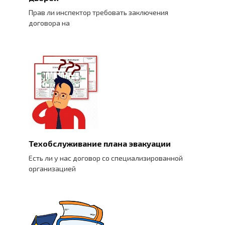
Прав ли инспектор требовать заключения
договора на
Техобслуживание плана эвакуации
Есть ли у нас договор со специализированной
организацией