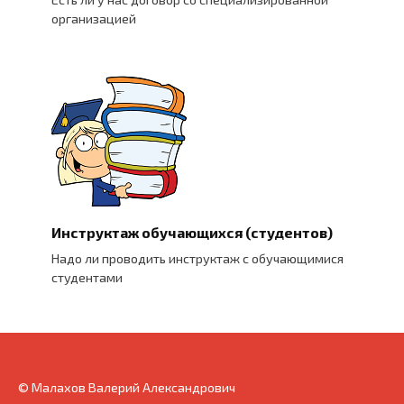
организацией
Инструктаж обучающихся (студентов)
Надо ли проводить инструктаж с обучающимися
студентами
© Малахов Валерий Александрович