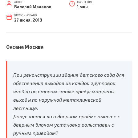
АВТОР
НА ЧТЕНИЕ
Валерий Малахов
1 мин
ОПУБЛИКОВАНО
27 июня, 2018
Оксана Москва
При реконструкции здания детского сада для
обеспечения выходов из каждой групповой
ячейки на втором этаже предусмотрены
выходы по наружной металлической
лестнице.
Допускается ли в дверном проёме вместе с
дверным блоком установка рольставен с
ручным приводом?