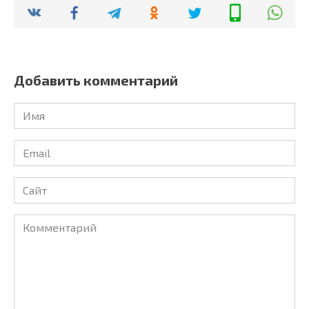
Добавить комментарий
Имя
Email
Сайт
Комментарий