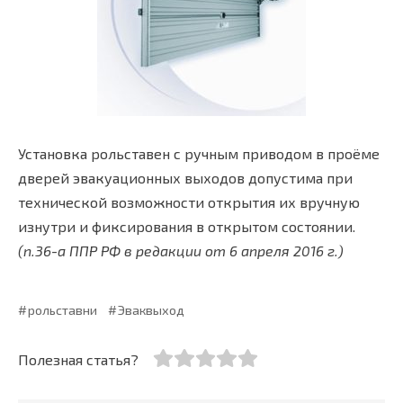
Установка рольставен с ручным приводом в проёме
дверей эвакуационных выходов допустима при
технической возможности открытия их вручную
изнутри и фиксирования в открытом состоянии.
(п.36-а ППР РФ в редакции от 6 апреля 2016 г.)
рольставни
Эваквыход
Полезная статья?