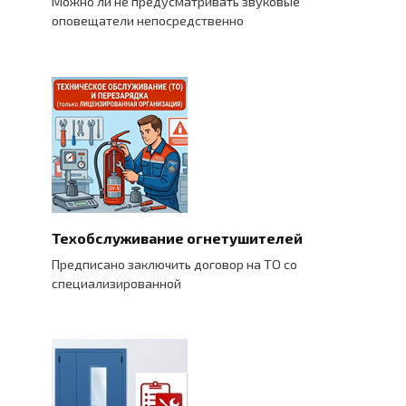
Можно ли не предусматривать звуковые
оповещатели непосредственно
Техобслуживание огнетушителей
Предписано заключить договор на ТО со
специализированной