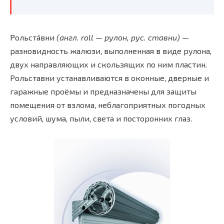
Рольста́вни
(англ. roll — рулон, рус. ставни)
—
разновидность жалюзи, выполненная в виде рулона,
двух направляющих и скользящих по ним пластин.
Рольставни устанавливаются в оконные, дверные и
гаражные проёмы и предназначены для защиты
помещения от взлома, неблагоприятных погодных
условий, шума, пыли, света и посторонних глаз.