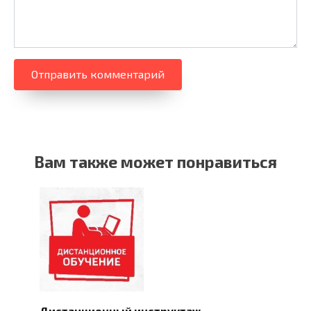
Вам также может понравиться
Дистанционный инструктаж