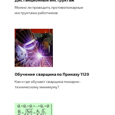
Можно ли проводить противопожарные
инструктажи работников
Обучение сварщика по Приказу 1120
Как и где обучают сварщика пожарно-
техническому минимуму?