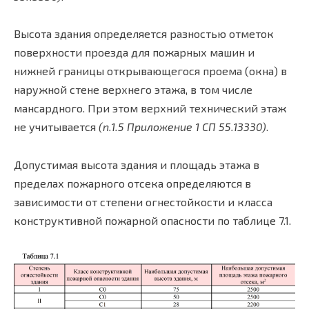
Высота здания определяется разностью отметок
поверхности проезда для пожарных машин и
нижней границы открывающегося проема (окна) в
наружной стене верхнего этажа, в том числе
мансардного. При этом верхний технический этаж
не учитывается
(п.1.5 Приложение 1 СП 55.13330)
.
Допустимая высота здания и площадь этажа в
пределах пожарного отсека определяются в
зависимости от степени огнестойкости и класса
конструктивной пожарной опасности по таблице 7.1.