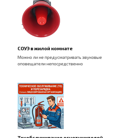
СОУЭ в жилой комнате
Можно ли не предусматривать звуковые
оповещатели непосредственно
Техобслуживание огнетушителей