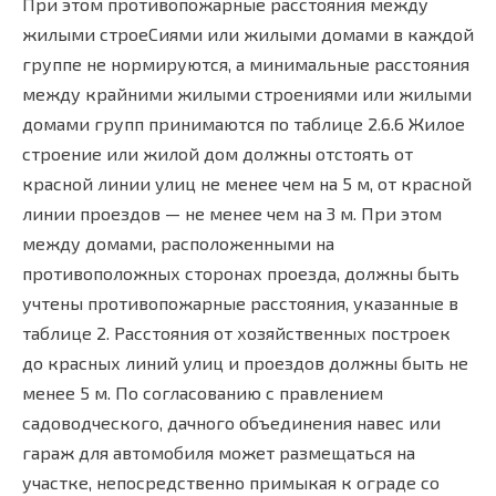
При этом противопожарные расстояния между
жилыми строеСиями или жилыми домами в каждой
группе не нормируются, а минимальные расстояния
между крайними жилыми строениями или жилыми
домами групп принимаются по таблице 2.6.6 Жилое
строение или жилой дом должны отстоять от
красной линии улиц не менее чем на 5 м, от красной
линии проездов — не менее чем на 3 м. При этом
между домами, расположенными на
противоположных сторонах проезда, должны быть
учтены противопожарные расстояния, указанные в
таблице 2. Расстояния от хозяйственных построек
до красных линий улиц и проездов должны быть не
менее 5 м. По согласованию с правлением
садоводческого, дачного объединения навес или
гараж для автомобиля может размещаться на
участке, непосредственно примыкая к ограде со