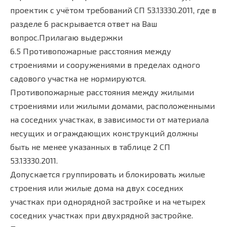
проектик с учётом требований СП 53.13330.2011, где в
разделе 6 раскрывается ответ на Ваш
вопрос.Прилагаю выдержки
6.5 Противопожарные расстояния между
строениями и сооружениями в пределах одного
садового участка не нормируются.
Противопожарные расстояния между жилыми
строениями или жилыми домами, расположенными
на соседних участках, в зависимости от материала
несущих и ограждающих конструкций должны
быть не менее указанных в таблице 2 СП
53.13330.2011.
Допускается группировать и блокировать жилые
строения или жилые дома на двух соседних
участках при однорядной застройке и на четырех
соседних участках при двухрядной застройке.