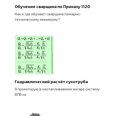
Обучение сварщика по Приказу 1120
Как и где обучают сварщика пожарно-
техническому минимуму?
Гидравлический расчёт сухотруба
Я проектирую в неотапливаемом ангаре систему
ВПВ из