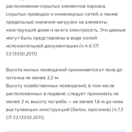
расположения скрытых элементов каркаса,
скрытых проводок и инженерных сетей, а также
предельные значения нагрузок на элементы
конструкций дома и на его электросеть. Эти данные
могут быть представлены в виде копий
исполнительной документации
(п.4.6 СП
53.13330.2011)
.
Высота жилых помещений принимается от пола до
потолка не менее 2,2 м.
Высоту хозяйственных помещений, в том числе
расположенных в подвале, следует принимать не
менее 2 м, высоту погреба — не менее 1,6 м до низа
выступающих конструкций (балок, прогонов)
(п.7.3
СП 53.13330.2011)
.