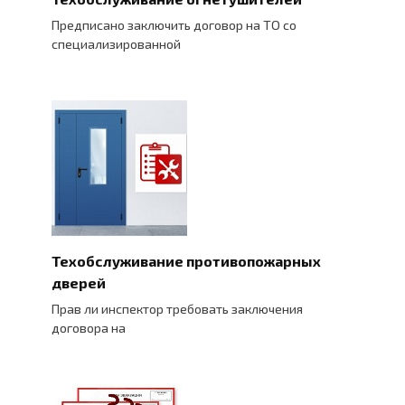
Предписано заключить договор на ТО со
специализированной
Техобслуживание противопожарных
дверей
Прав ли инспектор требовать заключения
договора на