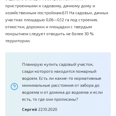
пристроенными к садовому, дачному дому и
хозяйственным постройкам.6.11 На садовых, дачных
участках площадью 0,06—0,12 га под строения,
отмостки, дорожки и площадки с твердым
покрытием следует отводить не более 30 %
территории.
Планирую купить садовый участок,
сзади которого находится пожарный
водоем. Есть ли какие-то нормативные
минимальные расстояния от забора до
водоема и от домика до водоема и если
есть, то где они прописаны?
Сергей
22.10.2020