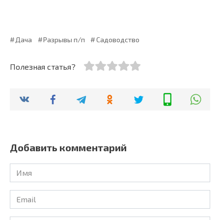
Дача
Разрывы п/п
Садоводство
Полезная статья?
Добавить комментарий
Имя
Email