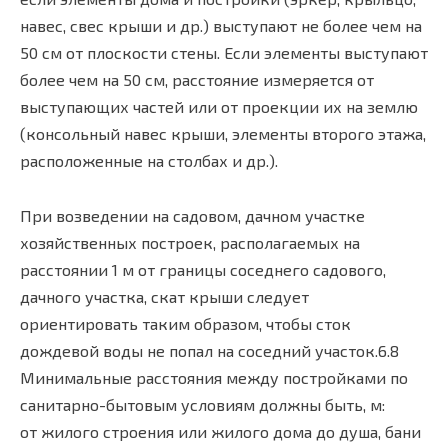
навес, свес крыши и др.) выступают не более чем на
50 см от плоскости стены. Если элементы выступают
более чем на 50 см, расстояние измеряется от
выступающих частей или от проекции их на землю
(консольный навес крыши, элементы второго этажа,
расположенные на столбах и др.).
При возведении на садовом, дачном участке
хозяйственных построек, располагаемых на
расстоянии 1 м от границы соседнего садового,
дачного участка, скат крыши следует
ориентировать таким образом, чтобы сток
дождевой воды не попал на соседний участок.6.8
Минимальные расстояния между постройками по
санитарно-бытовым условиям должны быть, м:
от жилого строения или жилого дома до душа, бани