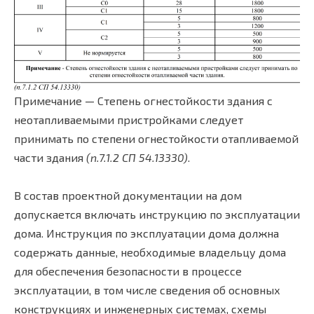
Примечание — Степень огнестойкости здания с
неотапливаемыми пристройками следует
принимать по степени огнестойкости отапливаемой
части здания
(п.7.1.2 СП 54.13330)
.
В состав проектной документации на дом
допускается включать инструкцию по эксплуатации
дома. Инструкция по эксплуатации дома должна
содержать данные, необходимые владельцу дома
для обеспечения безопасности в процессе
эксплуатации, в том числе сведения об основных
конструкциях и инженерных системах, схемы