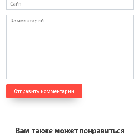
Сайт
Комментарий
Вам также может понравиться