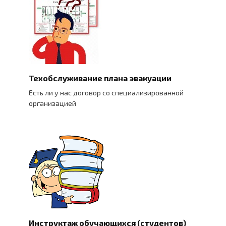
Техобслуживание плана эвакуации
Есть ли у нас договор со специализированной
организацией
Инструктаж обучающихся (студентов)