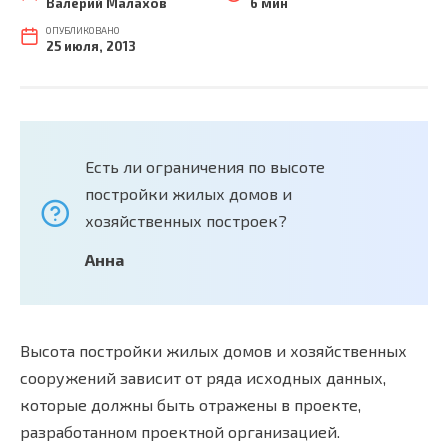
Валерий Малахов
6 мин
ОПУБЛИКОВАНО
25 июля, 2013
Есть ли ограничения по высоте
постройки жилых домов и
хозяйственных построек?
Анна
Высота постройки жилых домов и хозяйственных
сооружений зависит от ряда исходных данных,
которые должны быть отражены в проекте,
разработанном проектной организацией.