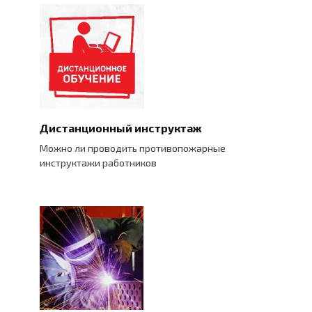
Дистанционный инструктаж
Можно ли проводить противопожарные
инструктажи работников